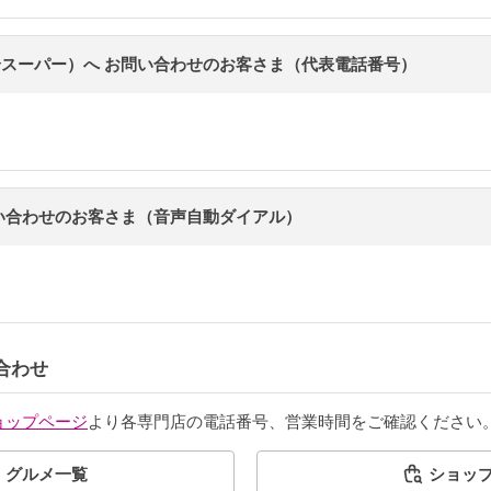
スーパー）へ お問い合わせのお客さま（代表電話番号）
い合わせのお客さま（音声自動ダイアル）
合わせ
ョップページ
より各専門店の電話番号、営業時間をご確認ください
グルメ一覧
ショッ