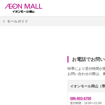
モールガイド
お電話でお問い
時季により受付時間が
お問い合わせの際は、
イオンモール岡山（専
086-803-6700
受付時間：10:00〜21:00