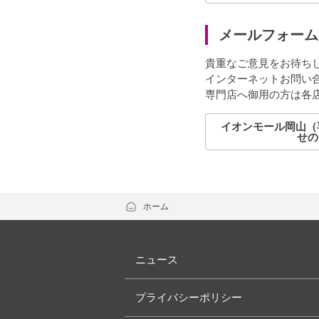
メールフォーム
貴重なご意見をお待ち
インターネットお問い
専門店へ御用の方は各
イオンモール岡山（
せの
ホーム
ニュース
プライバシーポリシー