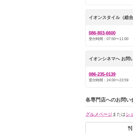
イオンスタイル（総合
086-803-6600
受付時間：07:00〜11:00
イオンシネマへ お問
086-235-0139
受付時間：24:00〜23:59
各専門店へのお問い
グルメページ
または
シ