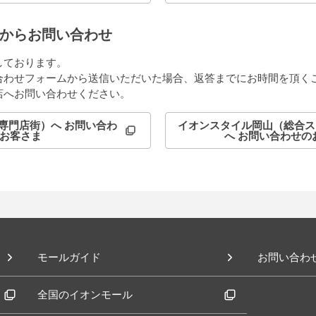
からお問い合わせ
しております。
合わせフォームから送信いただいた場合、返答までにお時間を頂く
店へお問い合わせください。
専門店街）へ お問い合わ
イオンスタイル岡山（総合ス
お客さま
へ お問い合わせの
モールガイド
お問い合わ
全国のイオンモール