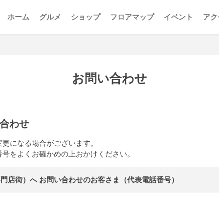
ホーム
グルメ
ショップ
フロアマップ
イベント
アク
お問い合わせ
合わせ
変更になる場合がございます。
番号をよくお確かめの上おかけください。
門店街）へ お問い合わせのお客さま（代表電話番号）