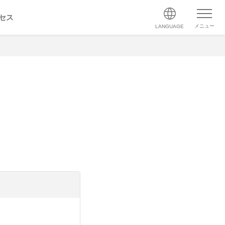
セス
メニュー
LANGUAGE