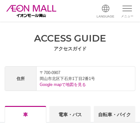
メニュー
LANGUAGE
ACCESS GUIDE
アクセスガイド
〒700-0907
住所
岡山市北区下石井1丁目2番1号
Google mapで地図を見る
車
電車・バス
自転車・バイク