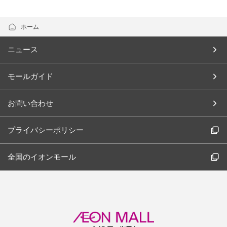
ホーム
ニュース
モールガイド
お問い合わせ
プライバシーポリシー
全国のイオンモール