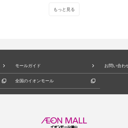
もっと見る
モールガイド
お問い合わ
全国のイオンモール