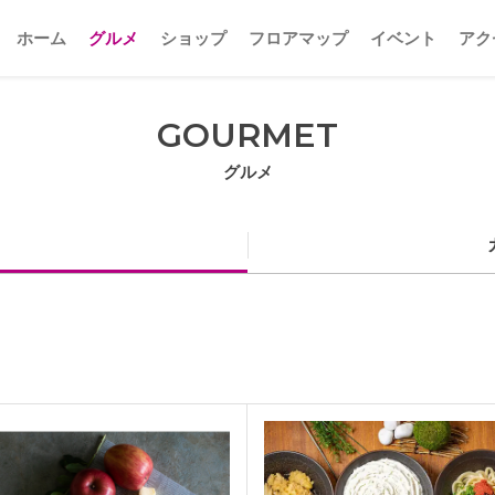
ホーム
グルメ
ショップ
フロアマップ
イベント
アク
GOURMET
グルメ