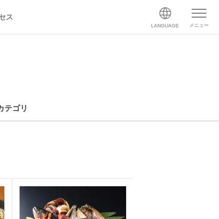
セス
メニュー
LANGUAGE
カテゴリ