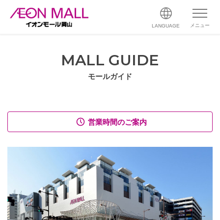
メニュー
LANGUAGE
MALL GUIDE
モールガイド
営業時間のご案内