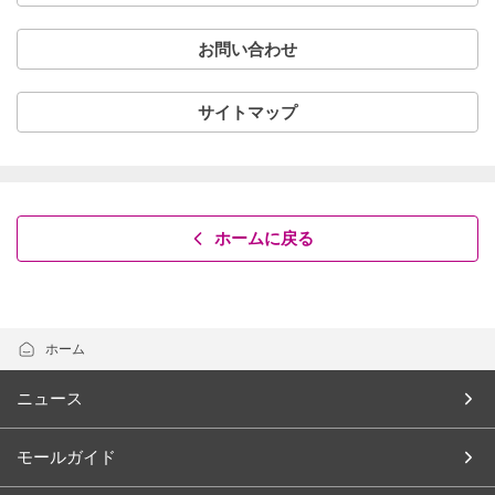
お問い合わせ
サイトマップ
ホームに戻る
ホーム
ニュース
モールガイド