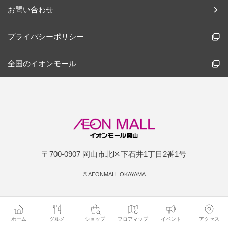
お問い合わせ
プライバシーポリシー
全国のイオンモール
〒700-0907 岡山市北区下石井1丁目2番1号
©
AEONMALL OKAYAMA
ホーム
グルメ
ショップ
フロアマップ
イベント
アクセス