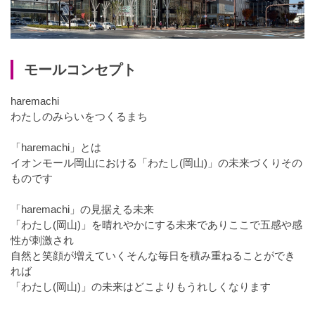
モールコンセプト
haremachi
わたしのみらいをつくるまち
「haremachi」とは
イオンモール岡山における「わたし(岡山)」の未来づくりその
ものです
「haremachi」の見据える未来
「わたし(岡山)」を晴れやかにする未来でありここで五感や感
性が刺激され
自然と笑顔が増えていくそんな毎日を積み重ねることができ
れば
「わたし(岡山)」の未来はどこよりもうれしくなります