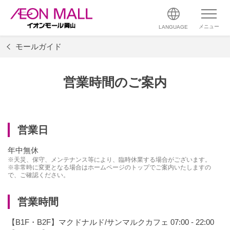
メニュー
LANGUAGE
モールガイド
営業時間のご案内
営業日
年中無休
※天災、保守、メンテナンス等により、臨時休業する場合がございます。
※非常時に変更となる場合はホームページのトップでご案内いたしますの
で、ご確認ください。
営業時間
【B1F・B2F】マクドナルド/サンマルクカフェ 07:00 - 22:00