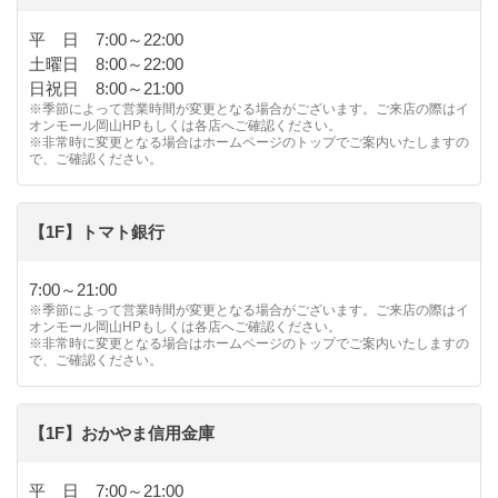
平 日 7:00～22:00
土曜日 8:00～22:00
日祝日 8:00～21:00
※季節によって営業時間が変更となる場合がございます。ご来店の際はイ
オンモール岡山HPもしくは各店へご確認ください。
※非常時に変更となる場合はホームページのトップでご案内いたしますの
で、ご確認ください。
【1F】トマト銀行
7:00～21:00
※季節によって営業時間が変更となる場合がございます。ご来店の際はイ
オンモール岡山HPもしくは各店へご確認ください。
※非常時に変更となる場合はホームページのトップでご案内いたしますの
で、ご確認ください。
【1F】おかやま信用金庫
平 日 7:00～21:00