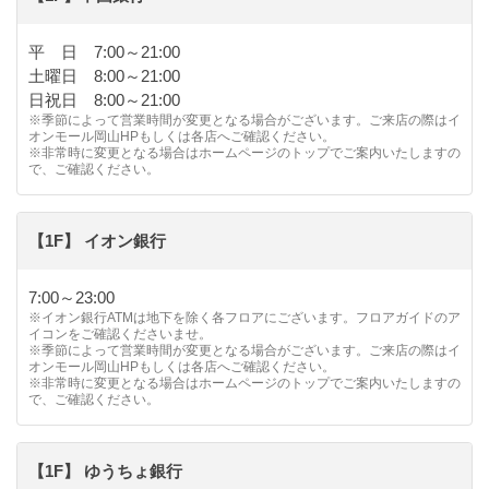
平 日 7:00～21:00
土曜日 8:00～21:00
日祝日 8:00～21:00
※季節によって営業時間が変更となる場合がございます。ご来店の際はイ
オンモール岡山HPもしくは各店へご確認ください。
※非常時に変更となる場合はホームページのトップでご案内いたしますの
で、ご確認ください。
【1F】 イオン銀行
7:00～23:00
※イオン銀行ATMは地下を除く各フロアにございます。フロアガイドのア
イコンをご確認くださいませ。
※季節によって営業時間が変更となる場合がございます。ご来店の際はイ
オンモール岡山HPもしくは各店へご確認ください。
※非常時に変更となる場合はホームページのトップでご案内いたしますの
で、ご確認ください。
【1F】 ゆうちょ銀行