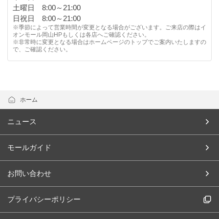
土曜日 8:00～21:00
日祝日 8:00～21:00
※季節によって営業時間が変更となる場合がございます。ご来店の際はイ
オンモール岡山HPもしくは各店へご確認ください。
※非常時に変更となる場合はホームページのトップでご案内いたしますの
で、ご確認ください。
ホーム
ニュース
モールガイド
お問い合わせ
プライバシーポリシー