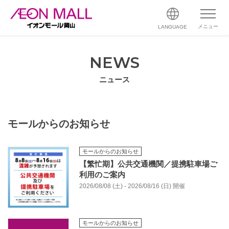
メニュー
LANGUAGE
NEWS
ニュース
モールからのお知らせ
モールからのお知らせ
【繁忙期】公共交通機関／提携駐車場ご
利用のご案内
2026/08/08 (土) - 2026/08/16 (日) 開催
モールからのお知らせ