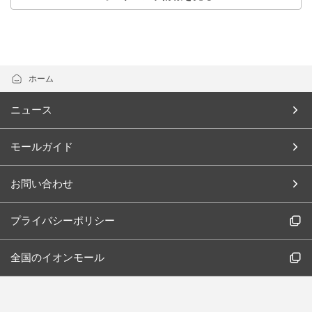
ホーム
ニュース
モールガイド
お問い合わせ
プライバシーポリシー
全国のイオンモール