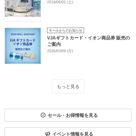
2018/06/02 (土)
モールからのお知らせ
VJAギフトカード・イオン商品券 販売の
ご案内
2026/03/09 (月)
もっと見る
セール・お得情報を見る
イベント情報を見る