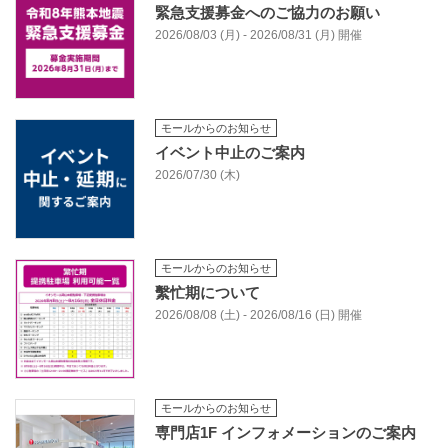
緊急支援募金へのご協力のお願い
2026/08/03 (月) - 2026/08/31 (月) 開催
モールからのお知らせ
イベント中止のご案内
2026/07/30 (木)
モールからのお知らせ
繫忙期について
2026/08/08 (土) - 2026/08/16 (日) 開催
モールからのお知らせ
専門店1F インフォメーションのご案内