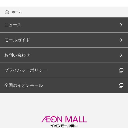
ホーム
ニュース
モールガイド
お問い合わせ
プライバシーポリシー
全国のイオンモール