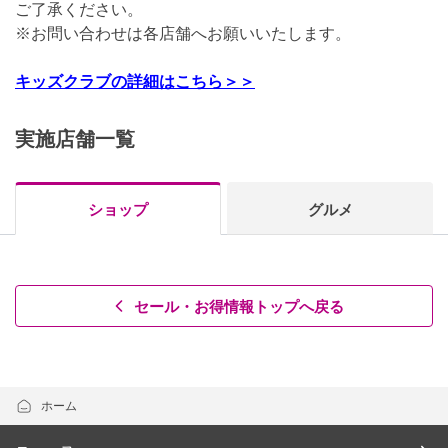
ご了承ください。
※お問い合わせは各店舗へお願いいたします。
キッズクラブの詳細はこちら＞＞
実施店舗一覧
ショップ
グルメ
セール・お得情報トップへ戻る
ホーム