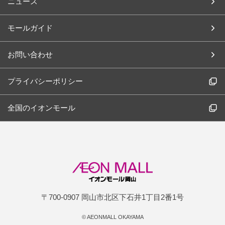
ニュース
モールガイド
お問い合わせ
プライバシーポリシー
全国のイオンモール
〒700-0907 岡山市北区下石井1丁目2番1号
©
AEONMALL OKAYAMA