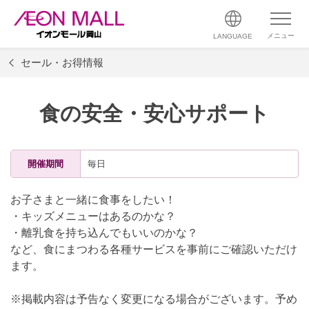
メニュー
LANGUAGE
セール・お得情報
食の安全・安心サポート
開催期間
毎日
お子さまと一緒に食事をしたい！
・キッズメニューはあるのかな？
・離乳食を持ち込んでもいいのかな？
など、食にまつわる各種サービスを事前にご確認いただけ
ます。
※掲載内容は予告なく変更になる場合がございます。予め