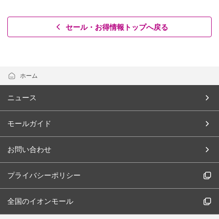
セール・お得情報トップへ戻る
ホーム
ニュース
モールガイド
お問い合わせ
プライバシーポリシー
全国のイオンモール