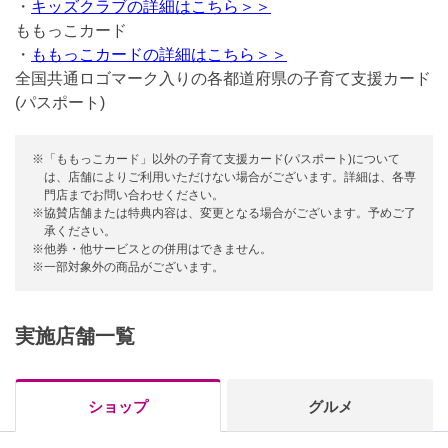
・
キッズクラブの詳細はこちら＞＞
ももっこカード
・
ももっこカードの詳細はこちら＞＞
全国共通ロゴマーク入りの各都道府県の子育て支援カード
(パスポート)
※「ももっこカード」以外の子育て支援カード(パスポート)について
は、店舗によりご利用いただけない場合がございます。詳細は、各専
門店までお問い合わせください。
※協賛店舗または特典内容は、変更となる場合がございます。予めご了
承ください。
※他券・他サービスとの併用はできません。
※一部対象外の商品がございます。
実施店舗一覧
ショップ
グルメ