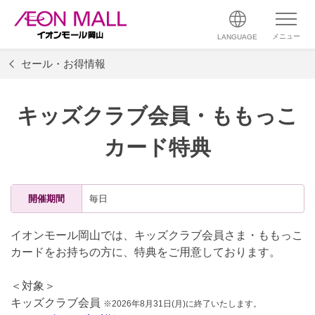
メニュー
LANGUAGE
セール・お得情報
キッズクラブ会員・ももっこ
カード特典
開催期間
毎日
イオンモール岡山では、キッズクラブ会員さま・ももっこ
カードをお持ちの方に、特典をご用意しております。
＜対象＞
キッズクラブ会員
※2026年8月31日(月)に終了いたします。