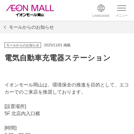
メニュー
LANGUAGE
モールからのお知らせ
2025/11/01 掲載
モールからのお知らせ
電気自動車充電器ステーション
イオンモール岡山は、環境保全の推進を目的として、エコ
カーでのご来店を推奨しております。
[設置場所]
5F 北店内入口横
[時間]