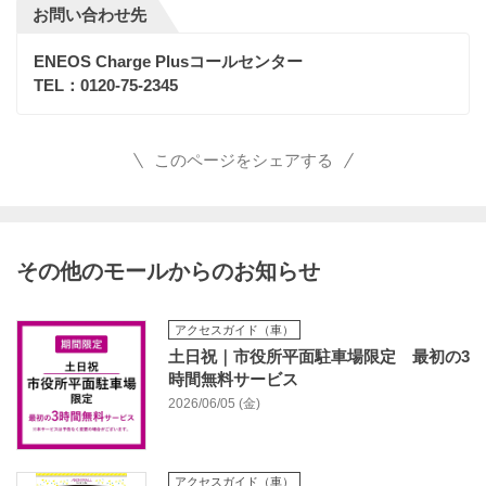
お問い合わせ先
ENEOS Charge Plusコールセンター
TEL：0120-75-2345
このページをシェアする
その他のモールからのお知らせ
アクセスガイド（車）
土日祝｜市役所平面駐車場限定 最初の3
時間無料サービス
2026/06/05 (金)
アクセスガイド（車）