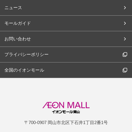
ニュース
モールガイド
お問い合わせ
プライバシーポリシー
全国のイオンモール
〒700-0907 岡山市北区下石井1丁目2番1号