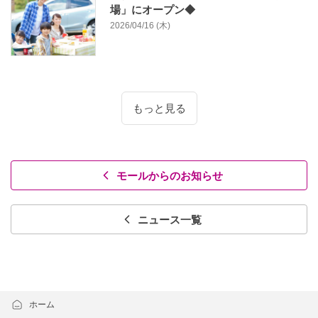
場」にオープン◆
2026/04/16 (木)
もっと見る
モールからのお知らせ
ニュース一覧
ホーム