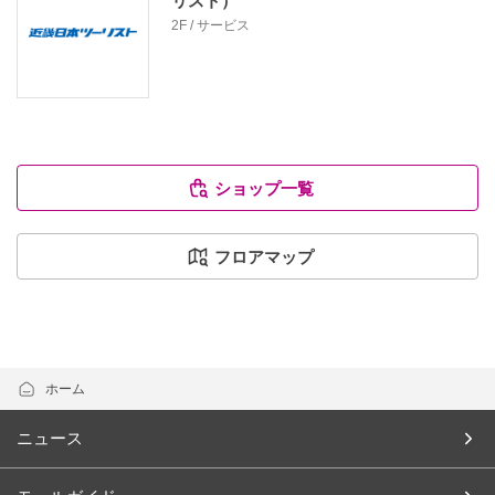
リスト）
2F / サービス
ショップ一覧
フロアマップ
ホーム
ニュース