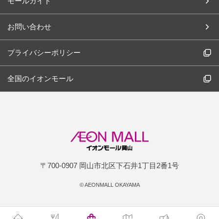
モールガイド
お問い合わせ
プライバシーポリシー
全国のイオンモール
〒700-0907 岡山市北区下石井1丁目2番1号
©
AEONMALL OKAYAMA