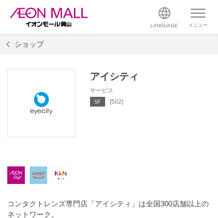
メニュー
LANGUAGE
ショップ
アイシティ
サービス
[502]
5F
コンタクトレンズ専門店「アイシティ」は全国300店舗以上の
ネットワーク。