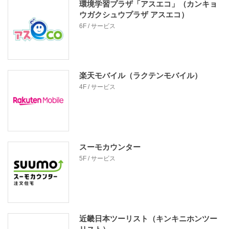
環境学習プラザ「アスエコ」（カンキョ
ウガクシュウプラザ アスエコ）
6F / サービス
楽天モバイル（ラクテンモバイル）
4F / サービス
スーモカウンター
5F / サービス
近畿日本ツーリスト（キンキニホンツー