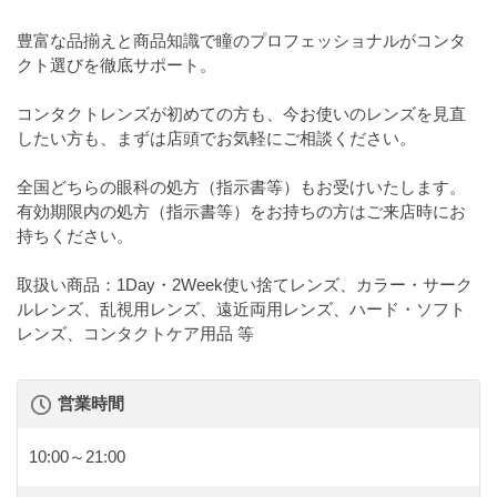
豊富な品揃えと商品知識で瞳のプロフェッショナルがコンタ
クト選びを徹底サポート。
コンタクトレンズが初めての方も、今お使いのレンズを見直
したい方も、まずは店頭でお気軽にご相談ください。
全国どちらの眼科の処方（指示書等）もお受けいたします。
有効期限内の処方（指示書等）をお持ちの方はご来店時にお
持ちください。
取扱い商品：1Day・2Week使い捨てレンズ、カラー・サーク
ルレンズ、乱視用レンズ、遠近両用レンズ、ハード・ソフト
レンズ、コンタクトケア用品 等
営業時間
10:00～21:00