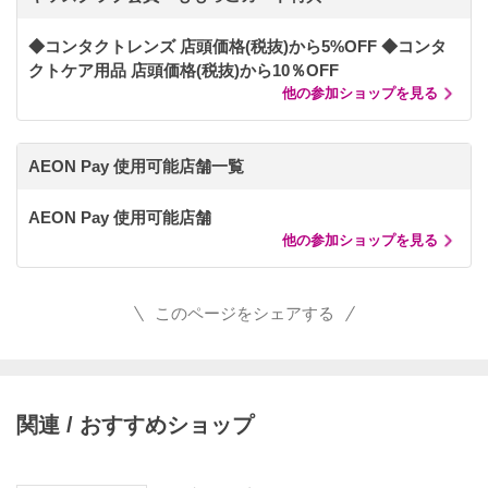
◆コンタクトレンズ 店頭価格(税抜)から5%OFF ◆コンタ
クトケア用品 店頭価格(税抜)から10％OFF
他の参加ショップを見る
AEON Pay 使用可能店舗一覧
AEON Pay 使用可能店舗
他の参加ショップを見る
このページをシェアする
関連 / おすすめショップ