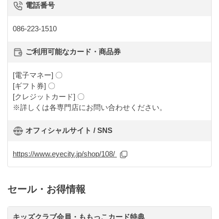
電話番号
086-223-1510
ご利用可能なカード・商品券
[電子マネー] 〇
[ギフト券] 〇
[クレジットカード] 〇
※詳しくは各専門店にお問い合わせください。
オフィシャルサイト / SNS
https://www.eyecity.jp/shop/108/
セール・お得情報
キッズクラブ会員・ももっこカード特典