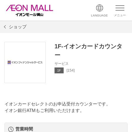
メニュー
LANGUAGE
ショップ
1F-イオンカードカウンタ
ー
サービス
[154]
1F
イオンカードセレクトのお申込受付カウンターです。
イオン銀行ATMもご利用いただけます。
営業時間