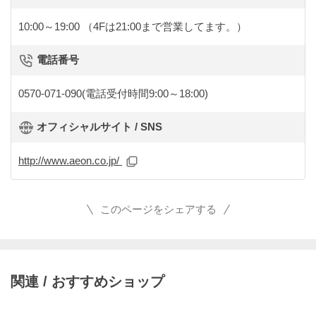
10:00～19:00
（4Fは21:00まで営業してます。）
電話番号
0570-071-090(電話受付時間9:00～18:00)
オフィシャルサイト / SNS
http://www.aeon.co.jp/
このページをシェアする
関連 / おすすめショップ