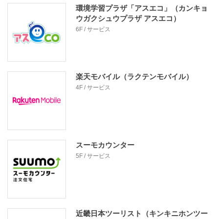
環境学習プラザ「アスエコ」（カンキョ
ウガクシュウプラザ アスエコ）
6F / サービス
楽天モバイル（ラクテンモバイル）
4F / サービス
スーモカウンター
5F / サービス
近畿日本ツーリスト（キンキニホンツー