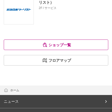
リスト）
2F / サービス
ショップ一覧
フロアマップ
ホーム
ニュース