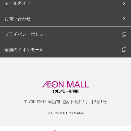
モールガイド
お問い合わせ
プライバシーポリシー
全国のイオンモール
〒700-0907 岡山市北区下石井1丁目2番1号
©
AEONMALL OKAYAMA