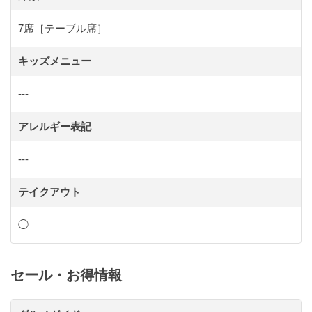
7席［テーブル席］
キッズメニュー
---
アレルギー表記
---
テイクアウト
◯
セール・お得情報