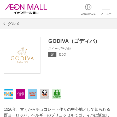
メニュー
LANGUAGE
グルメ
GODIVA（ゴディバ）
スイーツ/その他
[250]
2F
1926年、古くからチョコレート作りの中心地として知られる
西ヨーロッパ、ベルギーのブリュッセルでゴディバは誕生し