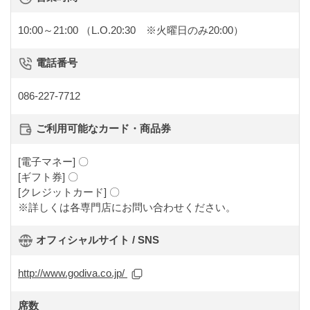
10:00～21:00
（L.O.20:30 ※火曜日のみ20:00）
電話番号
086-227-7712
ご利用可能なカード・商品券
[電子マネー] 〇
[ギフト券] 〇
[クレジットカード] 〇
※詳しくは各専門店にお問い合わせください。
オフィシャルサイト / SNS
http://www.godiva.co.jp/
席数