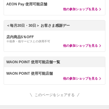
AEON Pay 使用可能店舗
他の参加ショップを見る
＜毎月20日・30日＞ お客さま感謝デー
店内商品5％OFF
※他券・他サービスとの併用不可
他の参加ショップを見る
WAON POINT 使用可能店舗一覧
WAON POINT 使用可能店舗
他の参加ショップを見る
このページをシェアする