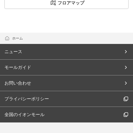
フロアマップ
ホーム
ニュース
モールガイド
お問い合わせ
プライバシーポリシー
全国のイオンモール