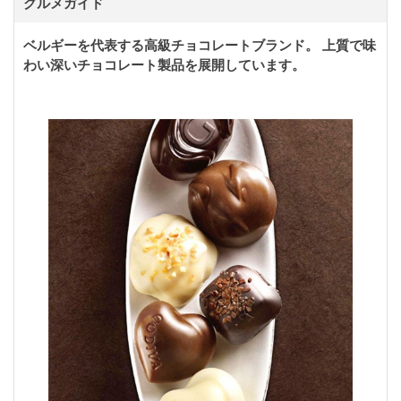
グルメガイド
ベルギーを代表する高級チョコレートブランド。 上質で味
わい深いチョコレート製品を展開しています。